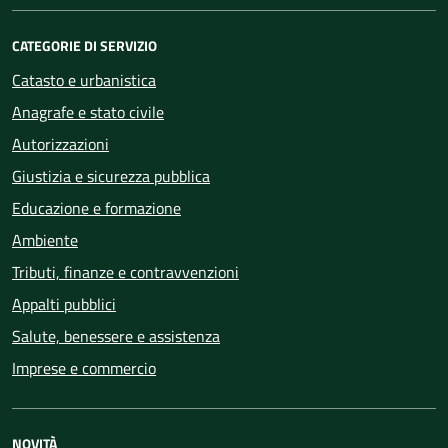
CATEGORIE DI SERVIZIO
Catasto e urbanistica
Anagrafe e stato civile
Autorizzazioni
Giustizia e sicurezza pubblica
Educazione e formazione
Ambiente
Tributi, finanze e contravvenzioni
Appalti pubblici
Salute, benessere e assistenza
Imprese e commercio
NOVITÀ