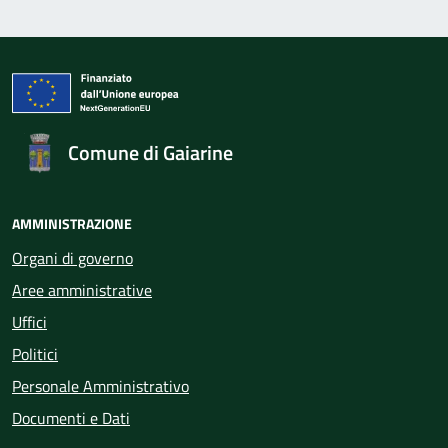
Comune di Gaiarine
AMMINISTRAZIONE
Organi di governo
Aree amministrative
Uffici
Politici
Personale Amministrativo
Documenti e Dati