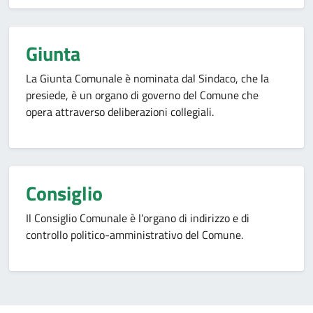
Giunta
La Giunta Comunale è nominata dal Sindaco, che la
presiede, è un organo di governo del Comune che
opera attraverso deliberazioni collegiali.
Consiglio
Il Consiglio Comunale è l’organo di indirizzo e di
controllo politico-amministrativo del Comune.