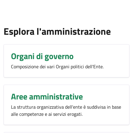
Esplora l'amministrazione
Organi di governo
Composizione dei vari Organi politici dell'Ente.
Aree amministrative
La struttura organizzativa dell'ente è suddivisa in base
alle competenze e ai servizi erogati.