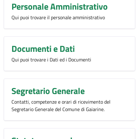
Personale Amministrativo
Qui puoi trovare il personale amministrativo
Documenti e Dati
Qui puoi trovare i Dati ed i Documenti
Segretario Generale
Contatti, competenze e orari di ricevimento del
Segretario Generale del Comune di Gaiarine.