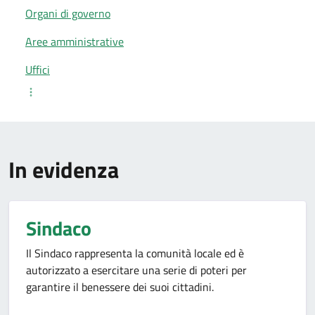
Organi di governo
Aree amministrative
Uffici
In evidenza
Sindaco
Il Sindaco rappresenta la comunità locale ed è
autorizzato a esercitare una serie di poteri per
garantire il benessere dei suoi cittadini.