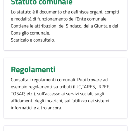
Statuto comunale
Lo statuto è il documento che definisce organi, compiti
e modalità di funzionamento dell’Ente comunale.
Contiene le attribuzioni del Sindaco, della Giunta e del
Consiglio comunale.
Scaricalo e consultalo.
Regolamenti
Consulta i regolamenti comunali. Puoi trovare ad
esempio regolamenti su tributi (IUC,TARES, IRPEF,
TOSAP, etc.), sull'accesso ai servizi sociali, sugli
affidamenti degli incarichi, sull'utilizzo dei sistemi
informatici e altro ancora.