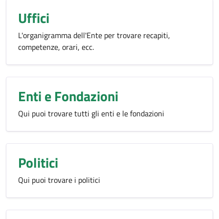
Uffici
L'organigramma dell'Ente per trovare recapiti,
competenze, orari, ecc.
Enti e Fondazioni
Qui puoi trovare tutti gli enti e le fondazioni
Politici
Qui puoi trovare i politici