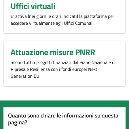
Uffici virtuali
E' attiva (nei giorni e orari indicati) la piattaforma per
accedere virtualmente agli Uffici Comunali.
Attuazione misure PNRR
Scopri tutti i progetti finanziati dal Piano Nazionale di
Ripresa e Resilienza con i fondi europei Next
Generation EU
Quanto sono chiare le informazioni su questa
pagina?