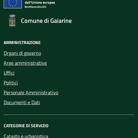
Comune di Gaiarine
AMMINISTRAZIONE
Organi di governo
Aree amministrative
Uffici
Politici
Personale Amministrativo
Documenti e Dati
CATEGORIE DI SERVIZIO
Catasto e urbanistica