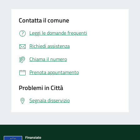
Contatta il comune
Leggi le domande frequenti
Richiedi assistenza
Chiama il numero
Prenota appuntamento
Problemi in Città
Segnala disservizio