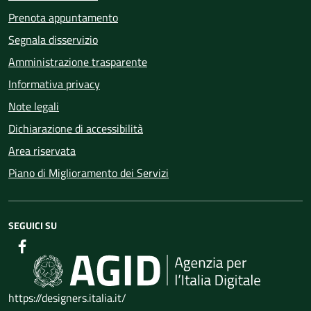
Prenota appuntamento
Segnala disservizio
Amministrazione trasparente
Informativa privacy
Note legali
Dichiarazione di accessibilità
Area riservata
Piano di Miglioramento dei Servizi
SEGUICI SU
https://designers.italia.it/