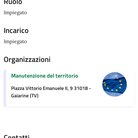
Ruolo
Impiegato
Incarico
Impiegato
Organizzazioni
Manutenzione del territorio
Piazza Vittorio Emanuele II, 9 31018 -
Gaiarine (TV)
Contatti