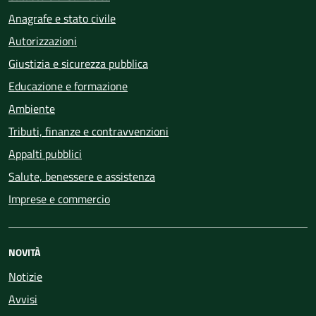
Anagrafe e stato civile
Autorizzazioni
Giustizia e sicurezza pubblica
Educazione e formazione
Ambiente
Tributi, finanze e contravvenzioni
Appalti pubblici
Salute, benessere e assistenza
Imprese e commercio
NOVITÀ
Notizie
Avvisi