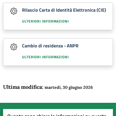
Rilascio Carta di Identità Elettronica (CIE)
ULTERIORI INFORMAZIONI
Cambio di residenza - ANPR
ULTERIORI INFORMAZIONI
Ultima modifica:
martedì, 30 giugno 2026