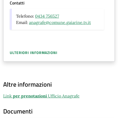
Contatti
Telefono:
0434 756527
Email:
anagrafe@comune.gaiarine.tv.it
ULTERIORI INFORMAZIONI
Altre informazioni
Link
per prenotazioni
Ufficio Anagrafe
Documenti