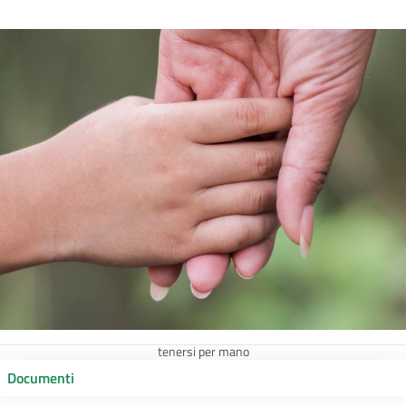
tenersi per mano
Documenti