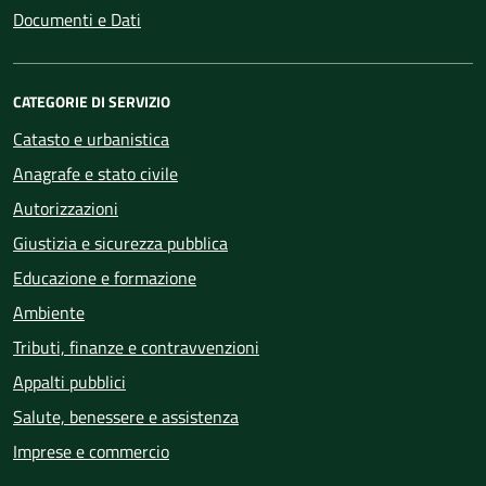
Documenti e Dati
CATEGORIE DI SERVIZIO
Catasto e urbanistica
Anagrafe e stato civile
Autorizzazioni
Giustizia e sicurezza pubblica
Educazione e formazione
Ambiente
Tributi, finanze e contravvenzioni
Appalti pubblici
Salute, benessere e assistenza
Imprese e commercio