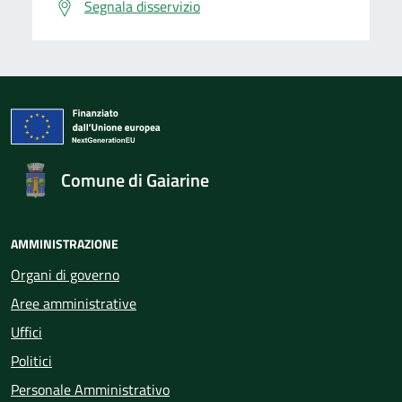
Segnala disservizio
Comune di Gaiarine
AMMINISTRAZIONE
Organi di governo
Aree amministrative
Uffici
Politici
Personale Amministrativo