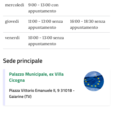
mercoledi
9:00 - 13:00 con
appuntamento
giovedi
11:00 - 13:00 senza
16:00 - 18:30 senza
appuntamento
appuntamento
venerdi
10:00 - 13:00 senza
appuntamento
Sede principale
Palazzo Municipale, ex Villa
Cicogna
Piazza Vittorio Emanuele II, 9 31018 -
Gaiarine (TV)