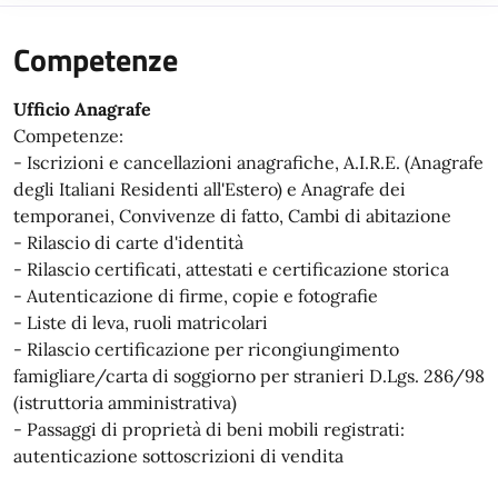
Competenze
Ufficio Anagrafe
Competenze:
- Iscrizioni e cancellazioni anagrafiche, A.I.R.E. (Anagrafe
degli Italiani Residenti all'Estero) e Anagrafe dei
temporanei, Convivenze di fatto, Cambi di abitazione
- Rilascio di carte d'identità
- Rilascio certificati, attestati e certificazione storica
- Autenticazione di firme, copie e fotografie
- Liste di leva, ruoli matricolari
- Rilascio certificazione per ricongiungimento
famigliare/carta di soggiorno per stranieri D.Lgs. 286/98
(istruttoria amministrativa)
- Passaggi di proprietà di beni mobili registrati:
autenticazione sottoscrizioni di vendita