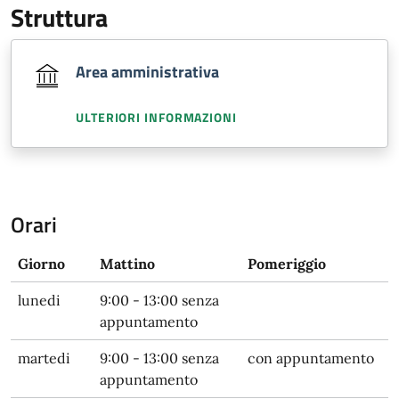
Struttura
Area amministrativa
ULTERIORI INFORMAZIONI
Orari
Giorno
Mattino
Pomeriggio
lunedi
9:00 - 13:00 senza
appuntamento
martedi
9:00 - 13:00 senza
con appuntamento
appuntamento