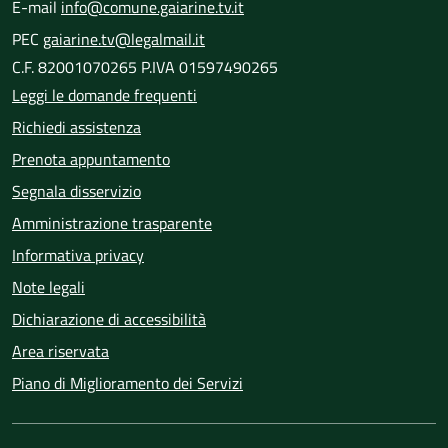
E-mail
info@comune.gaiarine.tv.it
PEC
gaiarine.tv@legalmail.it
C.F. 82001070265 P.IVA 01597490265
Leggi le domande frequenti
Richiedi assistenza
Prenota appuntamento
Segnala disservizio
Amministrazione trasparente
Informativa privacy
Note legali
Dichiarazione di accessibilità
Area riservata
Piano di Miglioramento dei Servizi