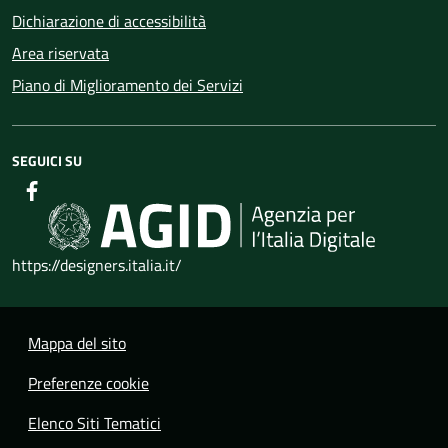
Dichiarazione di accessibilità
Area riservata
Piano di Miglioramento dei Servizi
SEGUICI SU
https://designers.italia.it/
Mappa del sito
Preferenze cookie
Elenco Siti Tematici