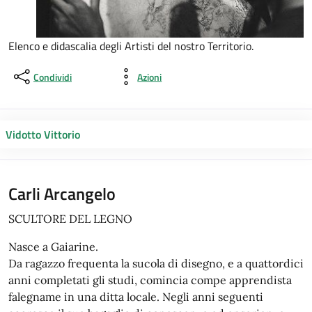
Elenco e didascalia degli Artisti del nostro Territorio.
Condividi
Azioni
Vidotto Vittorio
Carli Arcangelo
SCULTORE DEL LEGNO
Nasce a Gaiarine.
Da ragazzo frequenta la sucola di disegno, e a quattordici
anni completati gli studi, comincia compe apprendista
falegname in una ditta locale. Negli anni seguenti