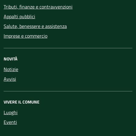
Tributi, finanze e contravvenzioni
Appalti pubblici
Salute, benessere e assistenza
Imprese e commercio
NOVITÀ
Notizie
Avvisi
VIVERE IL COMUNE
Luoghi
Eventi