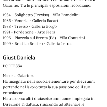
Gaiarine. Tra le principali esposizioni ricordiamo:
1984 - Solighetto (Treviso) - Villa Brandolini
1986 - Venezia - Galleria Bacart
1988 - Treviso - Galleria Borgo
1991 - Pordenone - Arte Fiera
1996 - Piazzola sul Brenta (Pd) - Villa Contarini
1999 - Brasilia (Brasile) - Galleria Letras
Giust Daniela
POETESSA
Nasce a Gaiarine.
Ha insegnato nella scuola elementare per dieci anni
portando nel lavoro tutta la sua passione ed il suo
entusiasmo.
Ha trascorso altri diciasette anni come impiegata in
Direzione Didattica, riuscendo ad alternare le