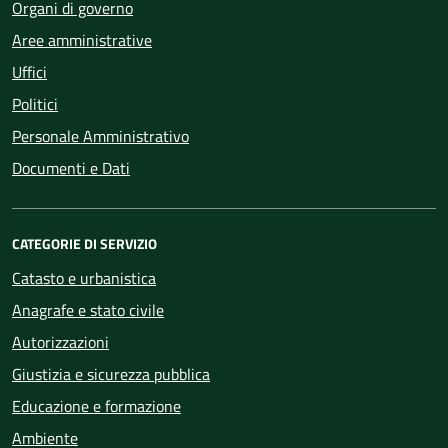
Organi di governo
Aree amministrative
Uffici
Politici
Personale Amministrativo
Documenti e Dati
CATEGORIE DI SERVIZIO
Catasto e urbanistica
Anagrafe e stato civile
Autorizzazioni
Giustizia e sicurezza pubblica
Educazione e formazione
Ambiente