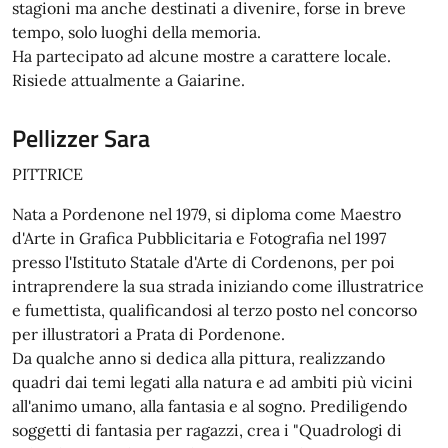
stagioni ma anche destinati a divenire, forse in breve
tempo, solo luoghi della memoria.
Ha partecipato ad alcune mostre a carattere locale.
Risiede attualmente a Gaiarine.
Pellizzer Sara
PITTRICE
Nata a Pordenone nel 1979, si diploma come Maestro
d'Arte in Grafica Pubblicitaria e Fotografia nel 1997
presso l'Istituto Statale d'Arte di Cordenons, per poi
intraprendere la sua strada iniziando come illustratrice
e fumettista, qualificandosi al terzo posto nel concorso
per illustratori a Prata di Pordenone.
Da qualche anno si dedica alla pittura, realizzando
quadri dai temi legati alla natura e ad ambiti più vicini
all'animo umano, alla fantasia e al sogno. Prediligendo
soggetti di fantasia per ragazzi, crea i "Quadrologi di