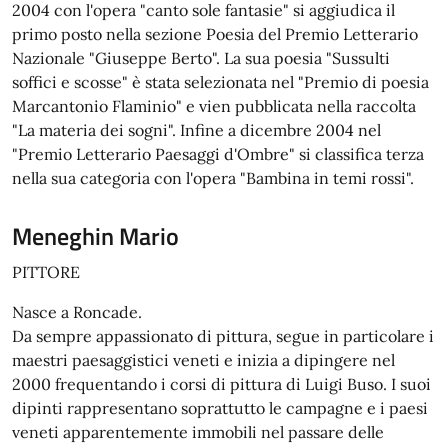
2004 con l'opera "canto sole fantasie" si aggiudica il
primo posto nella sezione Poesia del Premio Letterario
Nazionale "Giuseppe Berto". La sua poesia "Sussulti
soffici e scosse" è stata selezionata nel "Premio di poesia
Marcantonio Flaminio" e vien pubblicata nella raccolta
"La materia dei sogni". Infine a dicembre 2004 nel
"Premio Letterario Paesaggi d'Ombre" si classifica terza
nella sua categoria con l'opera "Bambina in temi rossi".
Meneghin Mario
PITTORE
Nasce a Roncade.
Da sempre appassionato di pittura, segue in particolare i
maestri paesaggistici veneti e inizia a dipingere nel
2000 frequentando i corsi di pittura di Luigi Buso. I suoi
dipinti rappresentano soprattutto le campagne e i paesi
veneti apparentemente immobili nel passare delle