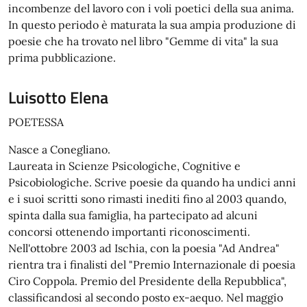
incombenze del lavoro con i voli poetici della sua anima.
In questo periodo è maturata la sua ampia produzione di
poesie che ha trovato nel libro "Gemme di vita" la sua
prima pubblicazione.
Luisotto Elena
POETESSA
Nasce a Conegliano.
Laureata in Scienze Psicologiche, Cognitive e
Psicobiologiche. Scrive poesie da quando ha undici anni
e i suoi scritti sono rimasti inediti fino al 2003 quando,
spinta dalla sua famiglia, ha partecipato ad alcuni
concorsi ottenendo importanti riconoscimenti.
Nell'ottobre 2003 ad Ischia, con la poesia "Ad Andrea"
rientra tra i finalisti del "Premio Internazionale di poesia
Ciro Coppola. Premio del Presidente della Repubblica",
classificandosi al secondo posto ex-aequo. Nel maggio