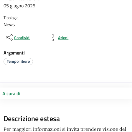
05 giugno 2025
Tipologia
News
Condividi
Azioni
Argomenti
Tempo libero
A cura di
Descrizione estesa
Per maggiori informazioni si invita prendere visione del