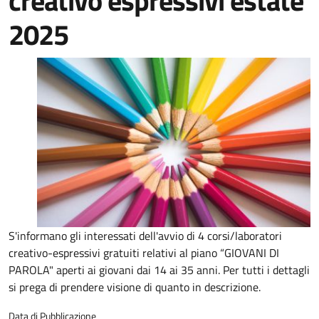
creativo espressivi estate
2025
S'informano gli interessati dell'avvio di 4 corsi/laboratori
creativo-espressivi gratuiti relativi al piano “GIOVANI DI
PAROLA" aperti ai giovani dai 14 ai 35 anni. Per tutti i dettagli
si prega di prendere visione di quanto in descrizione.
Data di Pubblicazione