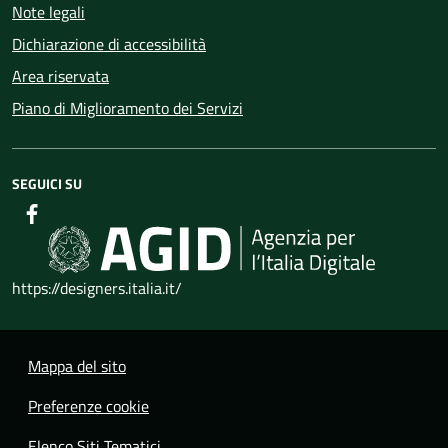
Note legali
Dichiarazione di accessibilità
Area riservata
Piano di Miglioramento dei Servizi
SEGUICI SU
https://designers.italia.it/
Mappa del sito
Preferenze cookie
Elenco Siti Tematici