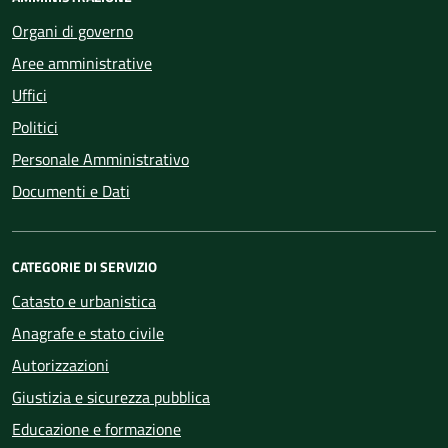
Organi di governo
Aree amministrative
Uffici
Politici
Personale Amministrativo
Documenti e Dati
CATEGORIE DI SERVIZIO
Catasto e urbanistica
Anagrafe e stato civile
Autorizzazioni
Giustizia e sicurezza pubblica
Educazione e formazione