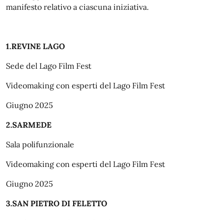
manifesto relativo a ciascuna iniziativa.
1.REVINE LAGO
Sede del Lago Film Fest
Videomaking con esperti del Lago Film Fest
Giugno 2025
2.SARMEDE
Sala polifunzionale
Videomaking con esperti del Lago Film Fest
Giugno 2025
3.SAN PIETRO DI FELETTO