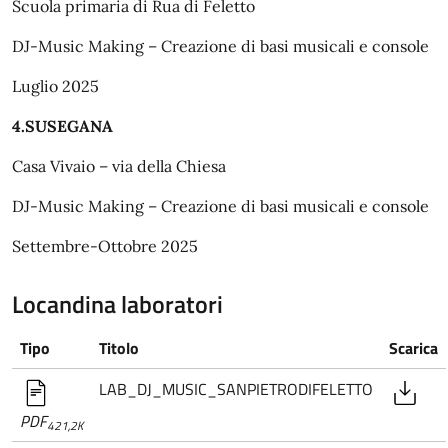
Scuola primaria di Rua di Feletto
DJ-Music Making – Creazione di basi musicali e console
Luglio 2025
4.SUSEGANA
Casa Vivaio – via della Chiesa
DJ-Music Making – Creazione di basi musicali e console
Settembre-Ottobre 2025
Locandina laboratori
Tipo
Titolo
Scarica
LAB_DJ_MUSIC_SANPIETRODIFELETTO
PDF
421,2K