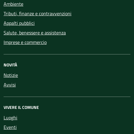
Ambiente
Tributi, finanze e contravvenzioni
Appalti pubblici
Salute, benessere e assistenza
Imprese e commercio
NOVITÀ
Notizie
Avvisi
VIVERE IL COMUNE
Luoghi
Eventi