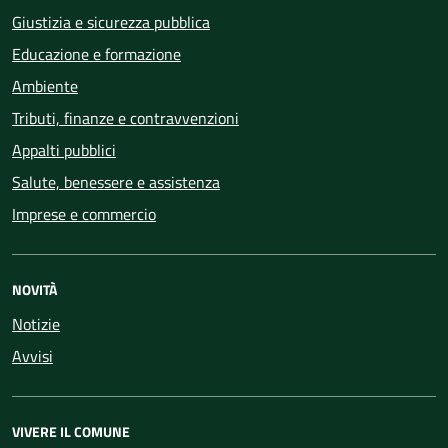
Giustizia e sicurezza pubblica
Educazione e formazione
Ambiente
Tributi, finanze e contravvenzioni
Appalti pubblici
Salute, benessere e assistenza
Imprese e commercio
NOVITÀ
Notizie
Avvisi
VIVERE IL COMUNE