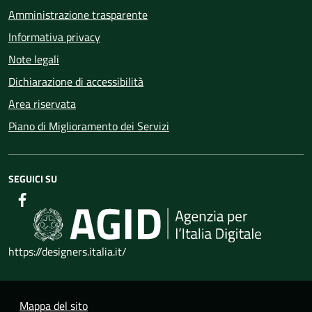
Amministrazione trasparente
Informativa privacy
Note legali
Dichiarazione di accessibilità
Area riservata
Piano di Miglioramento dei Servizi
SEGUICI SU
https://designers.italia.it/
Mappa del sito