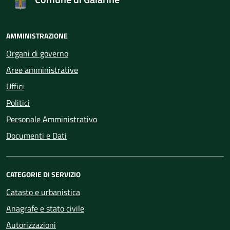
AMMINISTRAZIONE
Organi di governo
Aree amministrative
Uffici
Politici
Personale Amministrativo
Documenti e Dati
CATEGORIE DI SERVIZIO
Catasto e urbanistica
Anagrafe e stato civile
Autorizzazioni