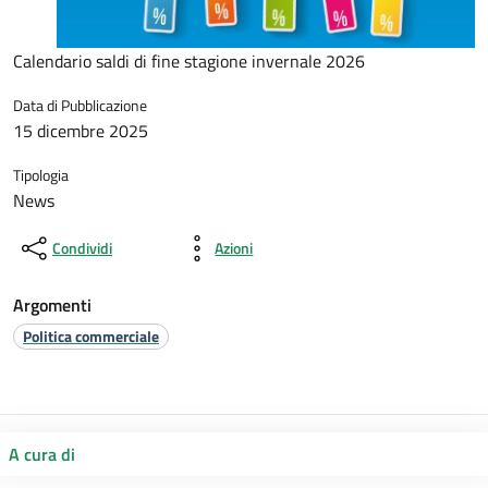
Calendario saldi di fine stagione invernale 2026
Data di Pubblicazione
15 dicembre 2025
Tipologia
News
Condividi
Azioni
Argomenti
Politica commerciale
A cura di