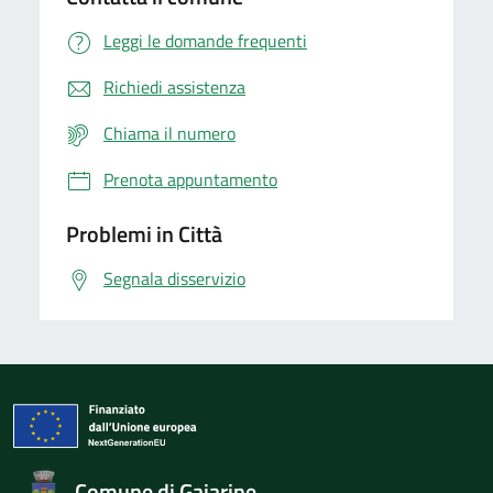
Leggi le domande frequenti
Richiedi assistenza
Chiama il numero
Prenota appuntamento
Problemi in Città
Segnala disservizio
Comune di Gaiarine